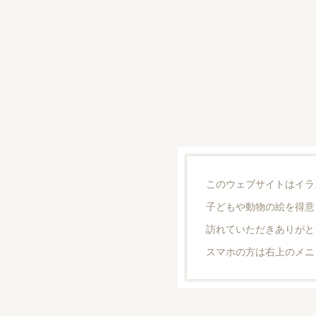
このウェブサイトはイラ
子どもや動物の絵を得意
訪れていただきありがと
スマホの方は右上のメニ