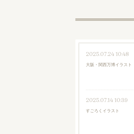
2025.07.24 10:48
大阪・関西万博イラスト
2025.07.14 10:39
すごろくイラスト