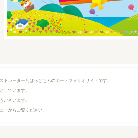
ストレーターたはらともみのポートフォリオサイトです。
としています。
うございます。
ューからご覧ください。